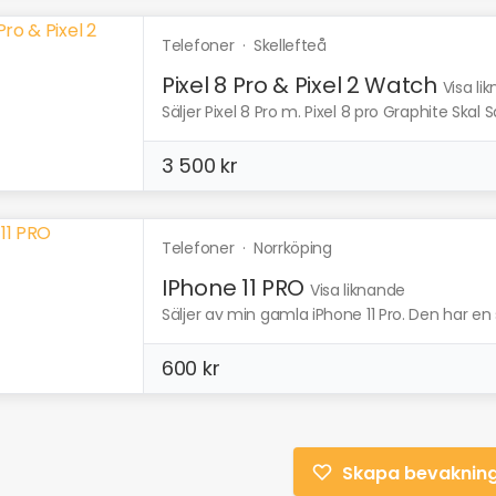
Telefoner
·
Skellefteå
Pixel 8 Pro & Pixel 2 Watch
Visa li
Säljer Pixel 8 Pro m. Pixel 8 pro Graphite Skal 
3 500 kr
Telefoner
·
Norrköping
IPhone 11 PRO
Visa liknande
Säljer av min gamla iPhone 11 Pro. Den har en
600 kr
Skapa bevaknin