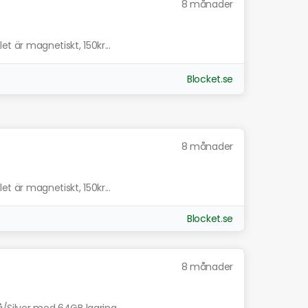
8 månader
et är magnetiskt, 150kr...
Blocket.se
8 månader
et är magnetiskt, 150kr...
Blocket.se
8 månader