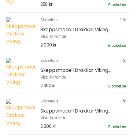
250 kr
Blocket.se
Södertälje
1 år
Skeppsmodell Drakkar Viking...
Visa liknande
2 000 kr
Blocket.se
Södertälje
1 år
Skeppsmodell Drakkar Viking...
Visa liknande
2 350 kr
Blocket.se
Södertälje
1 år
Skeppsmodell Drakkar Viking...
Visa liknande
2 500 kr
Blocket.se