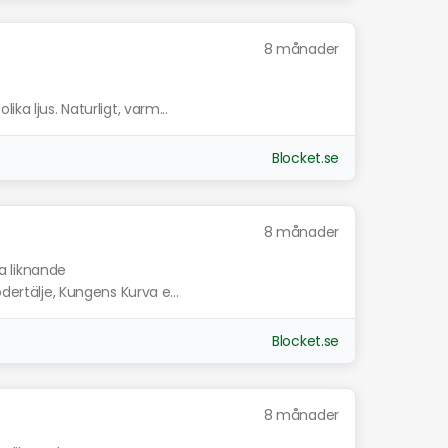
8 månader
ka ljus. Naturligt, varm...
Blocket.se
8 månader
a liknande
dertälje, Kungens Kurva e...
Blocket.se
8 månader