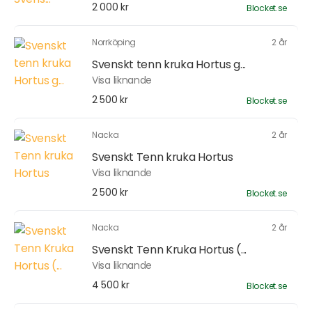
2 000 kr
Blocket.se
Norrköping
2 år
Svenskt tenn kruka Hortus g...
Visa liknande
2 500 kr
Blocket.se
Nacka
2 år
Svenskt Tenn kruka Hortus
Visa liknande
2 500 kr
Blocket.se
Nacka
2 år
Svenskt Tenn Kruka Hortus (...
Visa liknande
4 500 kr
Blocket.se