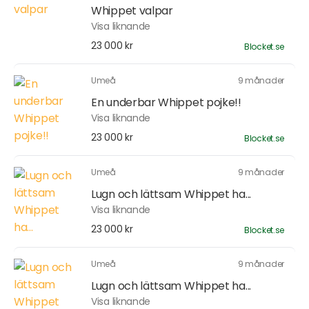
Whippet valpar
Visa liknande
23 000 kr
Blocket.se
Umeå
9 månader
En underbar Whippet pojke!!
Visa liknande
23 000 kr
Blocket.se
Umeå
9 månader
Lugn och lättsam Whippet ha...
Visa liknande
23 000 kr
Blocket.se
Umeå
9 månader
Lugn och lättsam Whippet ha...
Visa liknande