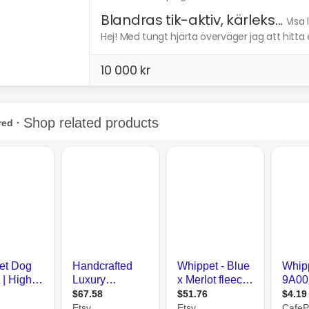
Blandras tik-aktiv, kärleks...
Visa 
Hej! Med tungt hjärta överväger jag att hitta et
10 000 kr