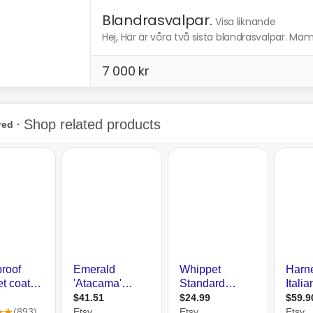
Blandrasvalpar.
Visa liknande
Hej, Här är våra två sista blandrasvalpar. Ma
7 000 kr