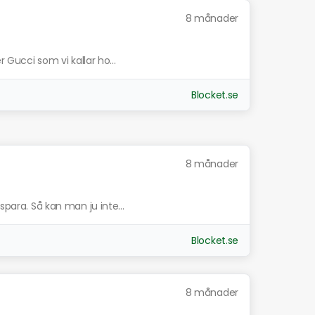
8 månader
r Gucci som vi kallar ho...
Blocket.se
8 månader
spara. Så kan man ju inte...
Blocket.se
8 månader