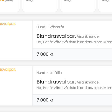
Hund
·
Västerås
Blandrasvalpar.
Visa liknande
Hej, Här är våra två sista blandrasvalpar. Ma
7 000 kr
Hund
·
Järfälla
Blandrasvalpar.
Visa liknande
Hej, Här är våra två sista blandrasvalpar. Ma
7 000 kr