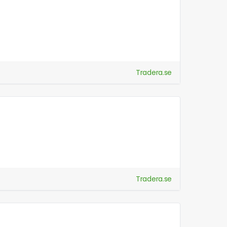
Tradera.se
Tradera.se