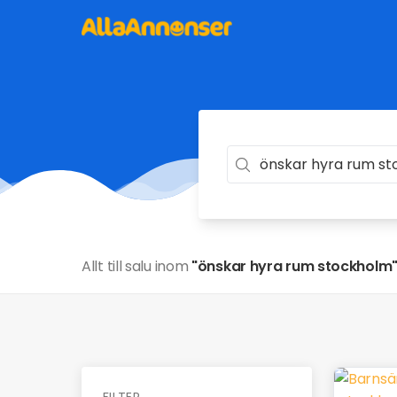
Allt till salu inom
"önskar hyra rum stockholm