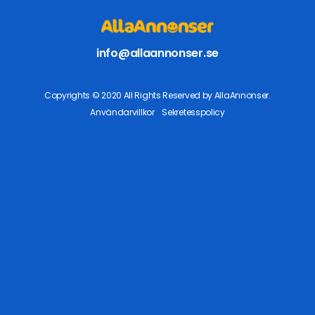
info@allaannonser.se
Copyrights © 2020 All Rights Reserved by AllaAnnonser.
Användarvillkor
Sekretesspolicy