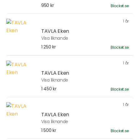
950 kr
Blocket.se
1 år
TAVLA Eken
Visa liknande
1 250 kr
Blocket.se
1 år
TAVLA Eken
Visa liknande
1 450 kr
Blocket.se
1 år
TAVLA Eken
Visa liknande
1 500 kr
Blocket.se