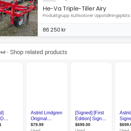
He-Va Triple-Tiller Airy
Produktgrupp: Kultivatorer Uppställningsplats: 
86 250 kr