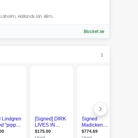
Laholm, Hallands län Allm...
Blocket.se