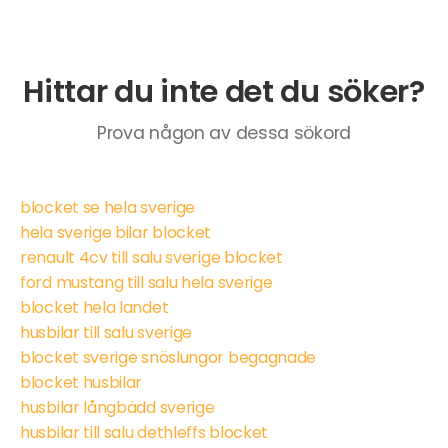
Hittar du inte det du söker?
Prova någon av dessa sökord
blocket se hela sverige
hela sverige bilar blocket
renault 4cv till salu sverige blocket
ford mustang till salu hela sverige
blocket hela landet
husbilar till salu sverige
blocket sverige snöslungor begagnade
blocket husbilar
husbilar långbädd sverige
husbilar till salu dethleffs blocket