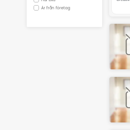
Är från företag