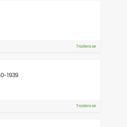
Tradera.se
60-1939
Tradera.se