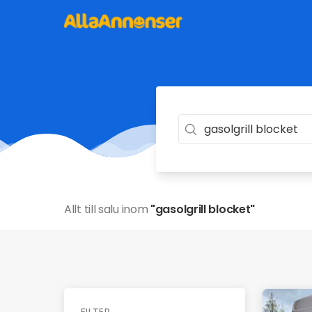
Allt till salu inom
"gasolgrill blocket"