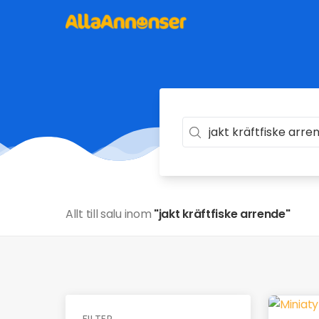
Allt till salu inom
"jakt kräftfiske arrende"