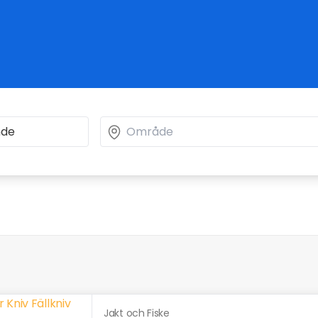
Jakt och Fiske