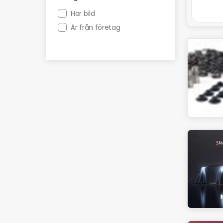
Har bild
Är från företag