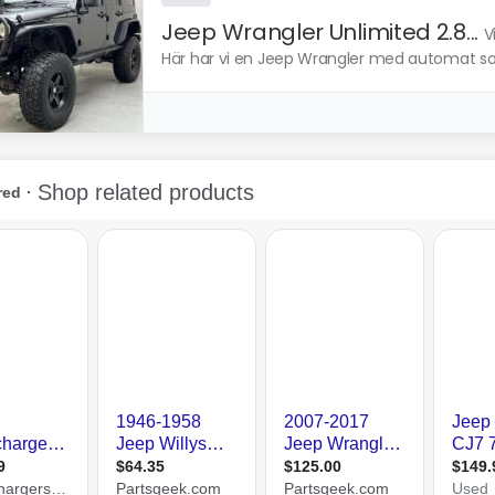
Jeep Wrangler Unlimited 2.8...
V
Här har vi en Jeep Wrangler med automat som