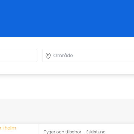
Tyger och tillbehör
·
Eskilstuna