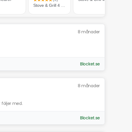
8 månader
Blocket.se
8 månader
 följer med.
Blocket.se