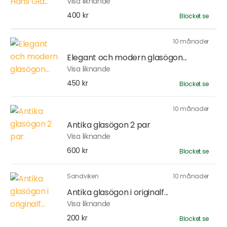
Visa liknande
400 kr
Blocket.se
10 månader
Elegant och modern glasögon...
Visa liknande
450 kr
Blocket.se
10 månader
Antika glasögon 2 par
Visa liknande
600 kr
Blocket.se
Sandviken
10 månader
Antika glasögon i originalf...
Visa liknande
200 kr
Blocket.se