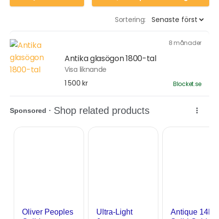
Sortering:
8 månader
Antika glasögon 1800-tal
Visa liknande
1 500 kr
Blocket.se