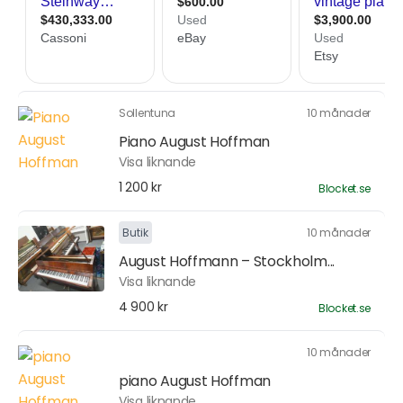
Sollentuna
10 månader
Piano August Hoffman
Visa liknande
1 200 kr
Blocket.se
Butik
10 månader
August Hoffmann – Stockholm...
Visa liknande
4 900 kr
Blocket.se
10 månader
piano August Hoffman
Visa liknande