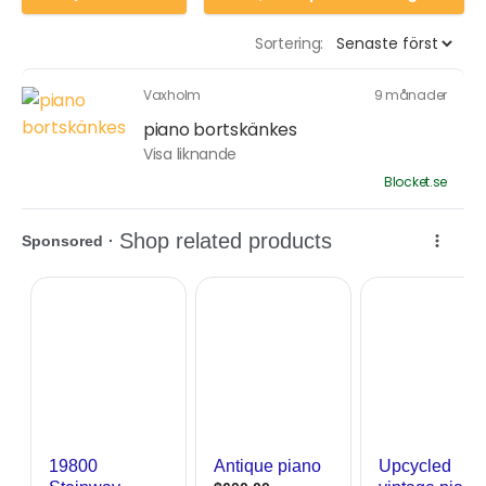
Sortering:
Vaxholm
9 månader
piano bortskänkes
Visa liknande
Blocket.se