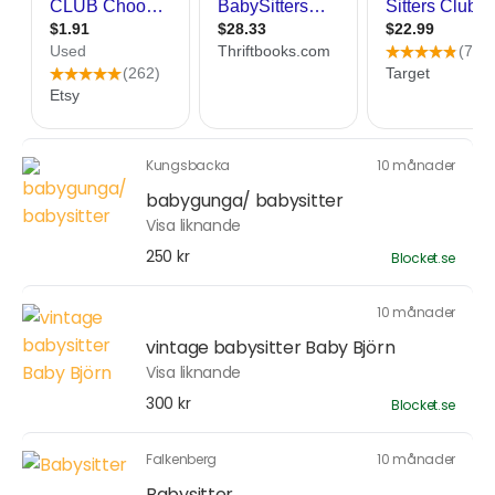
Kungsbacka
10 månader
babygunga/ babysitter
Visa liknande
250 kr
Blocket.se
10 månader
vintage babysitter Baby Björn
Visa liknande
300 kr
Blocket.se
Falkenberg
10 månader
Babysitter