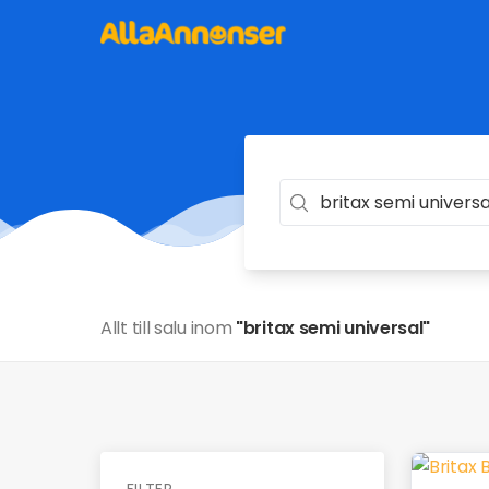
Allt till salu inom
"britax semi universal"