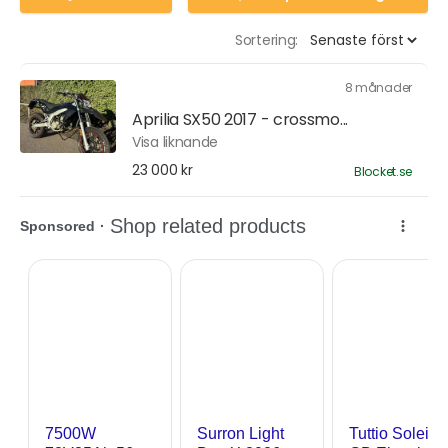
Sortering:
8 månader
Aprilia SX50 2017 - crossmo...
Visa liknande
23 000 kr
Blocket.se