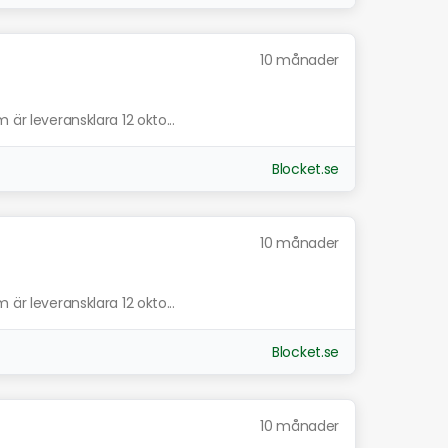
10 månader
 är leveransklara 12 okto...
Blocket.se
10 månader
 är leveransklara 12 okto...
Blocket.se
10 månader