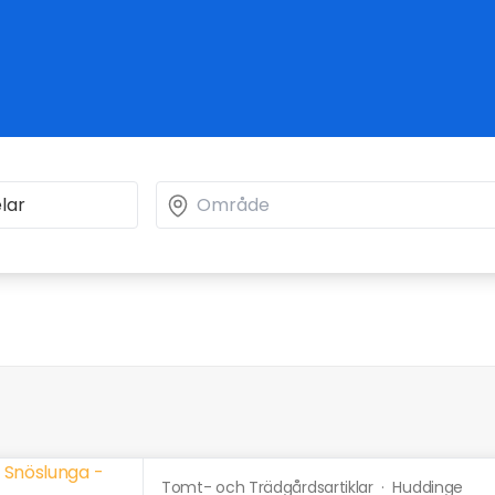
Tomt- och Trädgårdsartiklar
·
Huddinge