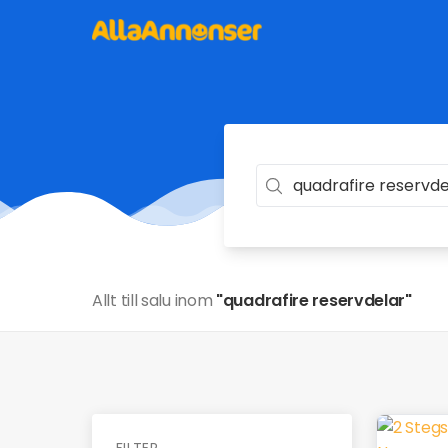
Allt till salu inom
"quadrafire reservdelar"