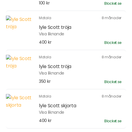
100 kr
Blocket.se
Motala
8 månader
lyle Scott tröja
Visa liknande
400 kr
Blocket.se
Motala
8 månader
lyle Scott tröja
Visa liknande
350 kr
Blocket.se
Motala
8 månader
lyle Scott skjorta
Visa liknande
400 kr
Blocket.se