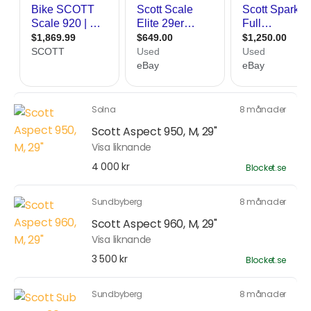
Solna
8 månader
Scott Aspect 950, M, 29"
Visa liknande
4 000 kr
Blocket.se
Sundbyberg
8 månader
Scott Aspect 960, M, 29"
Visa liknande
3 500 kr
Blocket.se
Sundbyberg
8 månader