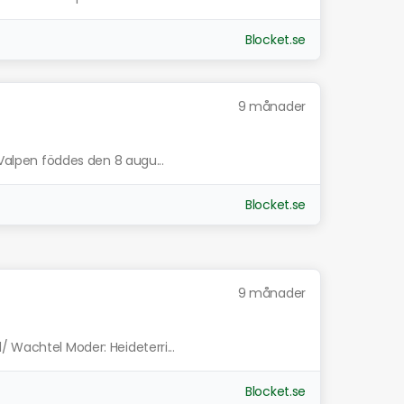
Blocket.se
9 månader
 Valpen föddes den 8 augu...
Blocket.se
9 månader
 Wachtel Moder: Heideterri...
Blocket.se