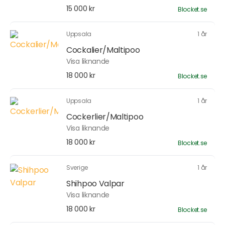
15 000 kr
Blocket.se
Uppsala
1 år
Cockalier/Maltipoo
Visa liknande
18 000 kr
Blocket.se
Uppsala
1 år
Cockerlier/Maltipoo
Visa liknande
18 000 kr
Blocket.se
Sverige
1 år
Shihpoo Valpar
Visa liknande
18 000 kr
Blocket.se