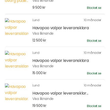
Visa liknande
9 500 kr
Blocket.se
Lund
10 månader
Havapoo valpar leveransklara
Visa liknande
12 500 kr
Blocket.se
Lund
10 månader
Havapoo valpar leveransklara
Visa liknande
15 000 kr
Blocket.se
Lund
10 månader
Havapoo valpar leveransklar...
Visa liknande
19 500 kr
Blocket.se