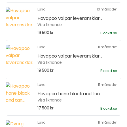
Lund
10 månader
Havapoo valpar leveransklar...
Visa liknande
19 500 kr
Blocket.se
Lund
11 månader
Havapoo valpar leveransklar...
Visa liknande
19 500 kr
Blocket.se
Lund
11 månader
Havapoo hane black and tan...
Visa liknande
17 500 kr
Blocket.se
Lund
11 månader