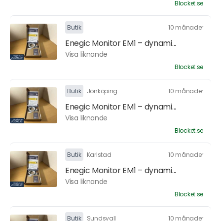
Blocket.se
Butik
10 månader
Enegic Monitor EM1 – dynami...
Visa liknande
Blocket.se
Butik
Jönköping
10 månader
Enegic Monitor EM1 – dynami...
Visa liknande
Blocket.se
Butik
Karlstad
10 månader
Enegic Monitor EM1 – dynami...
Visa liknande
Blocket.se
Butik
Sundsvall
10 månader