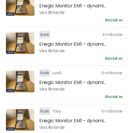
Enegic Monitor EM1 – dynami...
Visa liknande
Blocket.se
Butik
9 månader
Enegic Monitor EM1 – dynami...
Visa liknande
Blocket.se
Butik
Luleå
10 månader
Enegic Monitor EM1 – dynami...
Visa liknande
Blocket.se
Butik
Täby
10 månader
Enegic Monitor EM1 – dynami...
Visa liknande