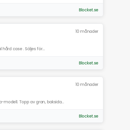
Blocket.se
10 månader
 hård case . Säljes för...
Blocket.se
10 månader
modell. Topp av gran, baksida...
Blocket.se