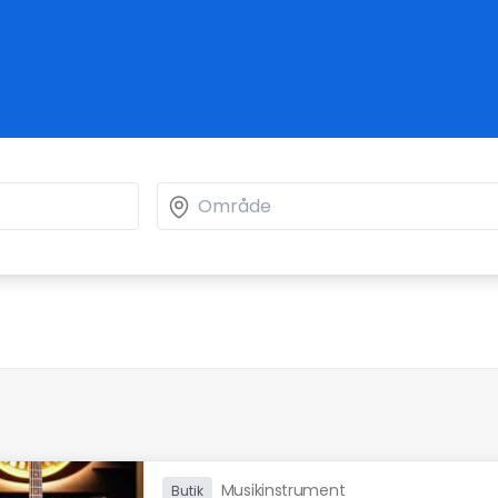
Musikinstrument
Butik