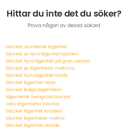
Hittar du inte det du söker?
Prova någon av dessa sökord
blocket utomlands lägenhet
blocket se hyra lägenhet spanien
blocket hyra lägenhet på gran canaria
blocket se lägenheter mallorca
blocket hyra lägenhet borås
blocket lägenhet nerja
blocket lediga lägenheter
lägenheter fuengirola blocket
osby lägenheter blocket
blocket lägenhet kroatien
blocket lägenheter malmö
blocket lägenhet skövde