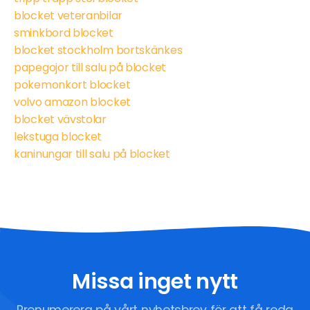
blocket veteranbilar
sminkbord blocket
blocket stockholm bortskänkes
papegojor till salu på blocket
pokemonkort blocket
volvo amazon blocket
blocket vävstolar
lekstuga blocket
kaninungar till salu på blocket
Missa inget nytt