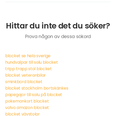
Hittar du inte det du söker?
Prova någon av dessa sökord
blocket se hela sverige
hundvalpar till salu blocket
tripp trapp stol blocket
blocket veteranbilar
sminkbord blocket
blocket stockholm bortskänkes
papegojor till salu på blocket
pokemonkort blocket
volvo amazon blocket
blocket vävstolar