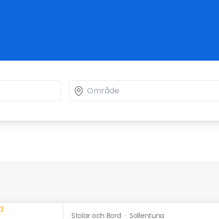
Stolar och Bord
·
Sollentuna