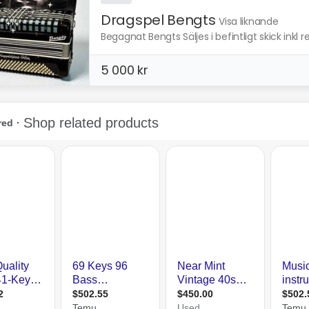
Dragspel Bengts
Visa liknande
Begagnat Bengts Säljes i befintligt skick inkl 
5 000 kr