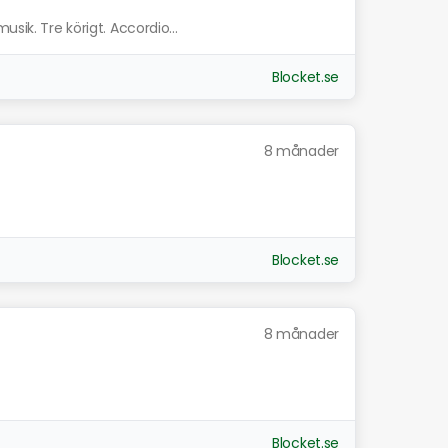
sik. Tre körigt. Accordio...
Blocket.se
8 månader
Blocket.se
8 månader
Blocket.se