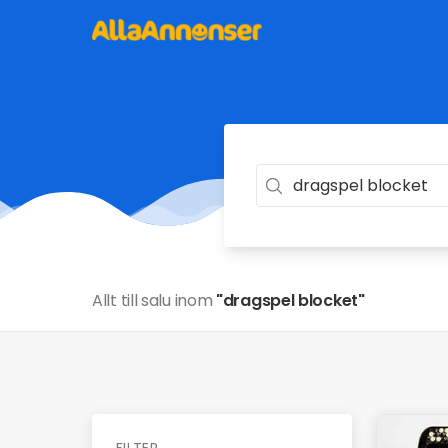
Allt till salu inom
"dragspel blocket"