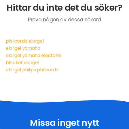
Hittar du inte det du söker?
Prova någon av dessa sökord
philicorda elorgel
elorgel yamaha
elorgel yamaha electone
blocket elorgel
elorgel philips philicorda
Missa inget nytt