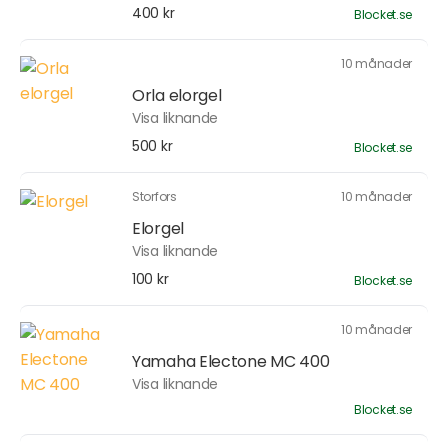
400 kr
Blocket.se
10 månader
Orla elorgel
Visa liknande
500 kr
Blocket.se
Storfors
10 månader
Elorgel
Visa liknande
100 kr
Blocket.se
10 månader
Yamaha Electone MC 400
Visa liknande
Blocket.se