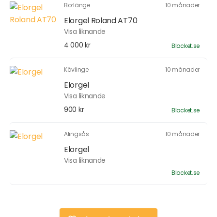
Borlänge
10 månader
Elorgel Roland AT70
Visa liknande
4 000 kr
Blocket.se
Kävlinge
10 månader
Elorgel
Visa liknande
900 kr
Blocket.se
Alingsås
10 månader
Elorgel
Visa liknande
Blocket.se