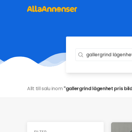
Allt till salu inom
"gallergrind lägenhet pris bil