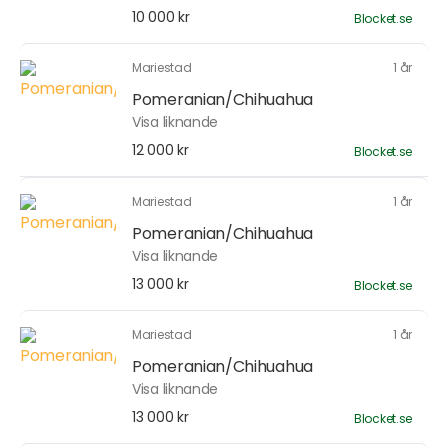
10 000 kr
Blocket.se
Mariestad
1 år
Pomeranian/Chihuahua
Visa liknande
12 000 kr
Blocket.se
Mariestad
1 år
Pomeranian/Chihuahua
Visa liknande
13 000 kr
Blocket.se
Mariestad
1 år
Pomeranian/Chihuahua
Visa liknande
13 000 kr
Blocket.se