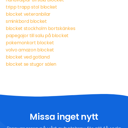
tripp trapp stol blocket
blocket veteranbilar
sminkbord blocket
blocket stockholm bortskänkes
papegojor till salu på blocket
pokemonkort blocket
volvo amazon blocket
blocket ved gotland
blocket se stugor sälen
Missa inget nytt