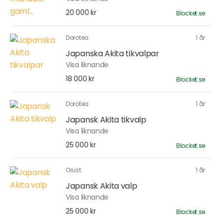
20 000 kr
Blocket.se
Dorotea
1 år
Japanska Akita tikvalpar
Visa liknande
18 000 kr
Blocket.se
Dorotea
1 år
Japansk Akita tikvalp
Visa liknande
25 000 kr
Blocket.se
Orust
1 år
Japansk Akita valp
Visa liknande
25 000 kr
Blocket.se