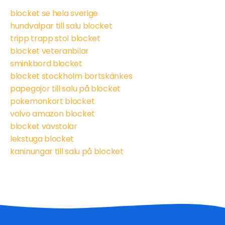
blocket se hela sverige
hundvalpar till salu blocket
tripp trapp stol blocket
blocket veteranbilar
sminkbord blocket
blocket stockholm bortskänkes
papegojor till salu på blocket
pokemonkort blocket
volvo amazon blocket
blocket vävstolar
lekstuga blocket
kaninungar till salu på blocket