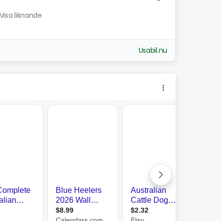
Visa liknande
Usabil.nu