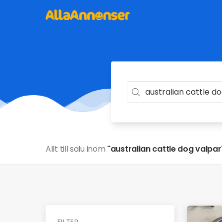
Allt till salu inom
"australian cattle dog valpar