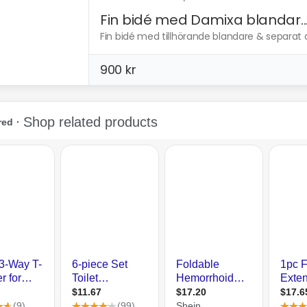
Fin bidé med Damixa blandar..
Fin bidé med tillhörande blandare & separat 
900 kr