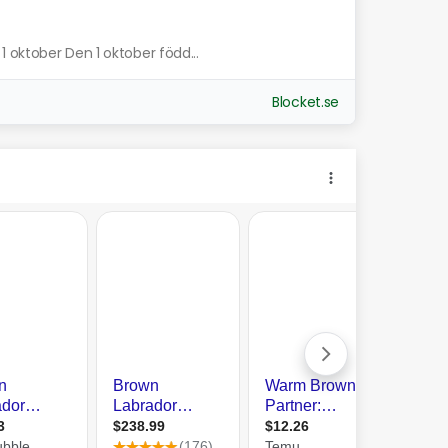
 oktober Den 1 oktober född...
Blocket.se