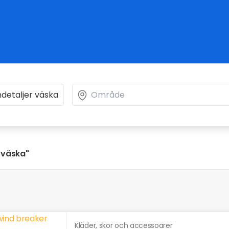
 väska"
Kläder, skor och accessoarer