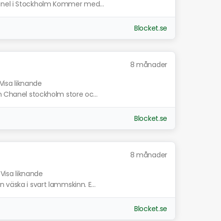
anel i Stockholm Kommer med...
Blocket.se
8 månader
Visa liknande
n Chanel stockholm store oc...
Blocket.se
8 månader
Visa liknande
 väska i svart lammskinn. E...
Blocket.se