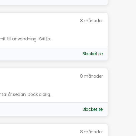
8 månader
 till användning. Kvitto...
Blocket.se
8 månader
tal år sedan. Dock aldrig...
Blocket.se
8 månader