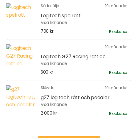
Södertälje
10 månader
Logitech spelratt
Visa liknande
700 kr
Blocket.se
10 månader
Logitech G27 Racing ratt oc...
Visa liknande
500 kr
Blocket.se
Skövde
10 månader
g27 logitech rätt och pedaler
Visa liknande
2 000 kr
Blocket.se