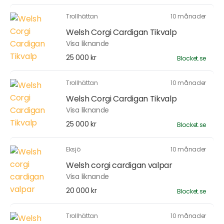
Trollhättan
10 månader
Welsh Corgi Cardigan Tikvalp
Visa liknande
25 000 kr
Blocket.se
Trollhättan
10 månader
Welsh Corgi Cardigan Tikvalp
Visa liknande
25 000 kr
Blocket.se
Eksjö
10 månader
Welsh corgi cardigan valpar
Visa liknande
20 000 kr
Blocket.se
Trollhättan
10 månader