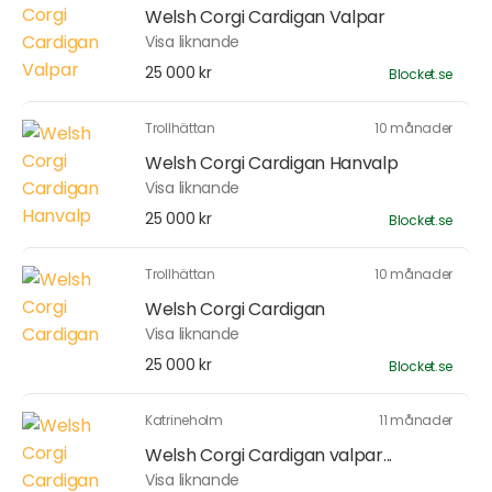
Welsh Corgi Cardigan Valpar
Visa liknande
25 000 kr
Blocket.se
Trollhättan
10 månader
Welsh Corgi Cardigan Hanvalp
Visa liknande
25 000 kr
Blocket.se
Trollhättan
10 månader
Welsh Corgi Cardigan
Visa liknande
25 000 kr
Blocket.se
Katrineholm
11 månader
Welsh Corgi Cardigan valpar...
Visa liknande