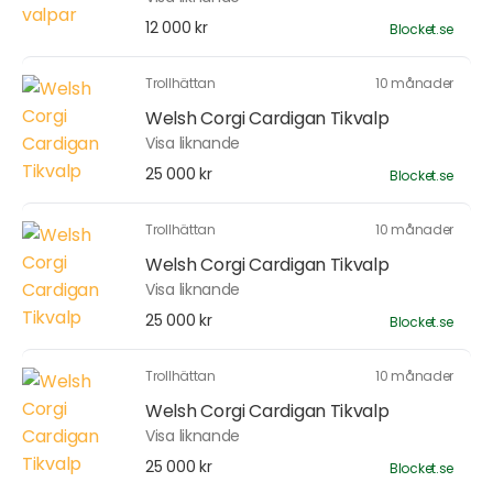
12 000 kr
Blocket.se
Trollhättan
10 månader
Welsh Corgi Cardigan Tikvalp
Visa liknande
25 000 kr
Blocket.se
Trollhättan
10 månader
Welsh Corgi Cardigan Tikvalp
Visa liknande
25 000 kr
Blocket.se
Trollhättan
10 månader
Welsh Corgi Cardigan Tikvalp
Visa liknande
25 000 kr
Blocket.se