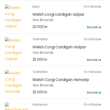
Eksjö
10 månader
Welsh corgi cardigan valpar
Visa liknande
20 000 kr
Blocket.se
Trollhättan
10 månader
Welsh Corgi Cardigan Valpar
Visa liknande
25 000 kr
Blocket.se
Trollhättan
10 månader
Welsh Corgi Cardigan Hanvalp
Visa liknande
25 000 kr
Blocket.se
Karlskrona
10 månader